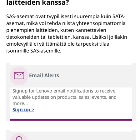
laitteiden kanssa?
SAS-asemat ovat tyypillisesti suurempia kuin SATA-
asemat, mikä voi tehdä niistä yhteensopimattomia
pienempien laitteiden, kuten kannettavien
tietokoneiden tai tablettien, kanssa. Lisäksi joillakin
emolevyillä ei välttämättä ole tarpeeksi tilaa
isommille SAS-asemille.
Email Alerts
Signup for Lenovo email notifications to receive
valuable updates on products, sales, events, and
more...
Sign up >