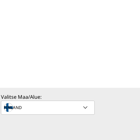
Valitse Maa/Alue: