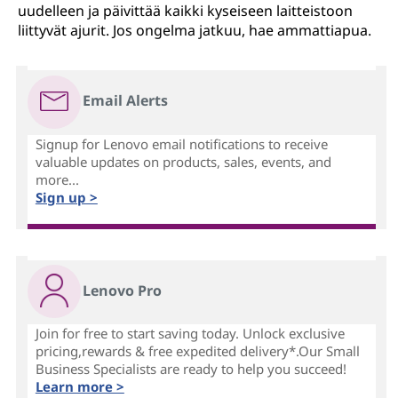
uudelleen ja päivittää kaikki kyseiseen laitteistoon
liittyvät ajurit. Jos ongelma jatkuu, hae ammattiapua.
Email Alerts
Signup for Lenovo email notifications to receive
valuable updates on products, sales, events, and
more...
Sign up >
Lenovo Pro
Join for free to start saving today. Unlock exclusive
pricing,rewards & free expedited delivery*.Our Small
Business Specialists are ready to help you succeed!
Learn more >