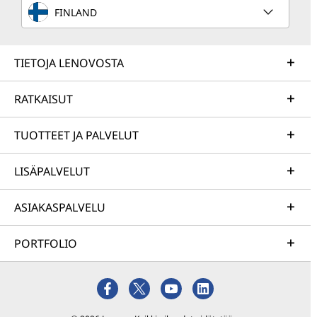
FINLAND
TIETOJA LENOVOSTA
RATKAISUT
TUOTTEET JA PALVELUT
LISÄPALVELUT
ASIAKASPALVELU
PORTFOLIO