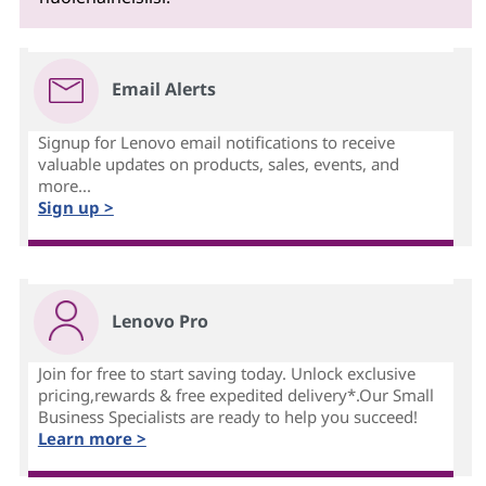
Email Alerts
Signup for Lenovo email notifications to receive
valuable updates on products, sales, events, and
more...
Sign up >
Lenovo Pro
Join for free to start saving today. Unlock exclusive
pricing,rewards & free expedited delivery*.Our Small
Business Specialists are ready to help you succeed!
Learn more >