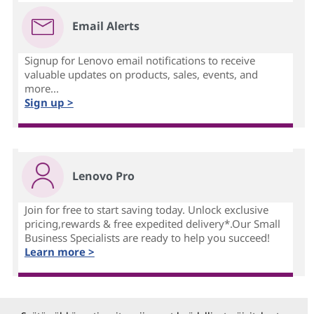
Email Alerts
Signup for Lenovo email notifications to receive
valuable updates on products, sales, events, and
more...
Sign up >
Lenovo Pro
Join for free to start saving today. Unlock exclusive
pricing,rewards & free expedited delivery*.Our Small
Business Specialists are ready to help you succeed!
Learn more >