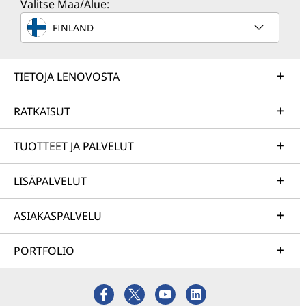
Valitse Maa/Alue:
FINLAND
TIETOJA LENOVOSTA
RATKAISUT
TUOTTEET JA PALVELUT
LISÄPALVELUT
ASIAKASPALVELU
PORTFOLIO