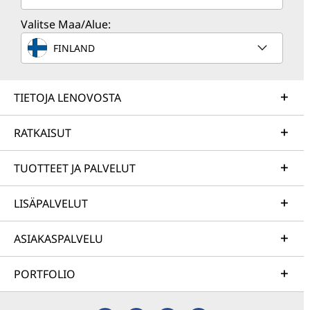
Valitse Maa/Alue:
FINLAND
TIETOJA LENOVOSTA
RATKAISUT
TUOTTEET JA PALVELUT
LISÄPALVELUT
ASIAKASPALVELU
PORTFOLIO