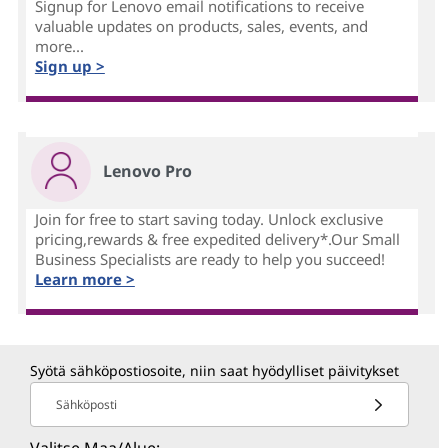
Signup for Lenovo email notifications to receive
valuable updates on products, sales, events, and
more...
Sign up >
Lenovo Pro
Join for free to start saving today. Unlock exclusive
pricing,rewards & free expedited delivery*.Our Small
Business Specialists are ready to help you succeed!
Learn more >
Syötä sähköpostiosoite, niin saat hyödylliset päivitykset
Sähköposti