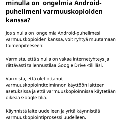
minulla on ongelmia Android-
puhelimeni varmuuskopioiden
kanssa?
Jos sinulla on ongelmia Android-puhelimesi
varmuuskopioiden kanssa, voit ryhtyä muutamaan
toimenpiteeseen:
Varmista, että sinulla on vakaa internetyhteys ja
riittävästi tallennustilaa Google Drive -tililläsi.
Varmista, että olet ottanut
varmuuskopiointitoiminnon käyttöön laitteen
asetuksissa ja että varmuuskopioinnissa käytetään
oikeaa Google-tiliä.
Käynnistä laite uudelleen ja yritä käynnistää
varmuuskopiointiprosessi uudelleen.