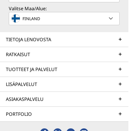
Valitse Maa/Alue:
FINLAND
TIETOJA LENOVOSTA
RATKAISUT
TUOTTEET JA PALVELUT
LISÄPALVELUT
ASIAKASPALVELU
PORTFOLIO