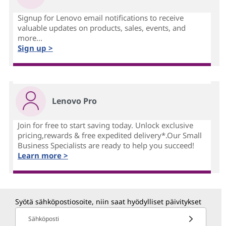
Signup for Lenovo email notifications to receive
valuable updates on products, sales, events, and
more...
Sign up >
Lenovo Pro
Join for free to start saving today. Unlock exclusive
pricing,rewards & free expedited delivery*.Our Small
Business Specialists are ready to help you succeed!
Learn more >
Syötä sähköpostiosoite, niin saat hyödylliset päivitykset
Sähköposti