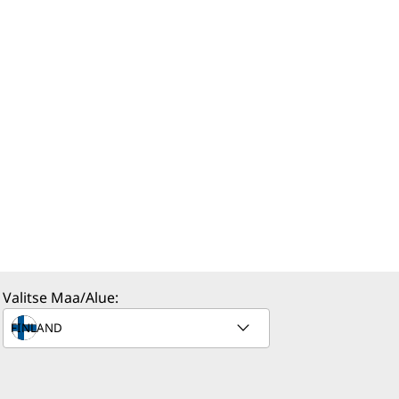
Valitse Maa/Alue: