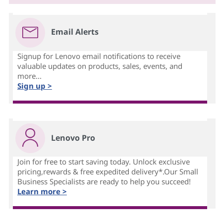
Email Alerts
Signup for Lenovo email notifications to receive
valuable updates on products, sales, events, and
more...
Sign up >
Lenovo Pro
Join for free to start saving today. Unlock exclusive
pricing,rewards & free expedited delivery*.Our Small
Business Specialists are ready to help you succeed!
Learn more >