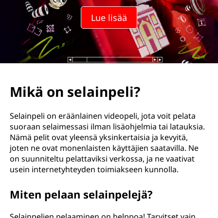
Lue lisää
Mikä on selainpeli?
Selainpeli on eräänlainen videopeli, jota voit pelata
suoraan selaimessasi ilman lisäohjelmia tai latauksia.
Nämä pelit ovat yleensä yksinkertaisia ja kevyitä,
joten ne ovat monenlaisten käyttäjien saatavilla. Ne
on suunniteltu pelattaviksi verkossa, ja ne vaativat
usein internetyhteyden toimiakseen kunnolla.
Miten pelaan selainpelejä?
Selainpelien pelaaminen on helppoa! Tarvitset vain