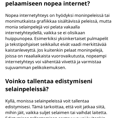
pelaamiseen nopea internet?
Nopea internetyhteys on hyödyksi moninpeleissä tai
monimutkaista grafiikkaa sisältävissä peleissä, mutta
monia selainpelejä voi pelata vakaalla
internetyhteydellä, vaikka se ei olisikaan
huippunopea. Esimerkiksi yksinkertaiset pulmapelit
ja tekstipohjaiset seikkailut eivät vaadi merkittävää
kaistanleveyttä. Jos kuitenkin pelaat moninpelejä,
joissa on reaaliaikaista vuorovaikutusta, nopeampi
internetyhteys voi vähentää viivettä ja varmistaa
sujuvamman pelikokemuksen.
Voinko tallentaa edistymiseni
selainpeleissä?
Kyllä, monissa selainpeleissä voit tallentaa
edistymisesi. Tämä tarkoittaa, että voit jatkaa siitä,
mihin jäit, vaikka suljet selaimen tai vaihdat laitetta.