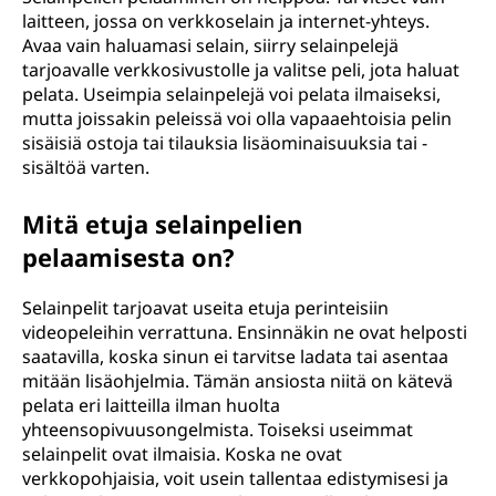
laitteen, jossa on verkkoselain ja internet-yhteys.
Avaa vain haluamasi selain, siirry selainpelejä
tarjoavalle verkkosivustolle ja valitse peli, jota haluat
pelata. Useimpia selainpelejä voi pelata ilmaiseksi,
mutta joissakin peleissä voi olla vapaaehtoisia pelin
sisäisiä ostoja tai tilauksia lisäominaisuuksia tai -
sisältöä varten.
Mitä etuja selainpelien
pelaamisesta on?
Selainpelit tarjoavat useita etuja perinteisiin
videopeleihin verrattuna. Ensinnäkin ne ovat helposti
saatavilla, koska sinun ei tarvitse ladata tai asentaa
mitään lisäohjelmia. Tämän ansiosta niitä on kätevä
pelata eri laitteilla ilman huolta
yhteensopivuusongelmista. Toiseksi useimmat
selainpelit ovat ilmaisia. Koska ne ovat
verkkopohjaisia, voit usein tallentaa edistymisesi ja