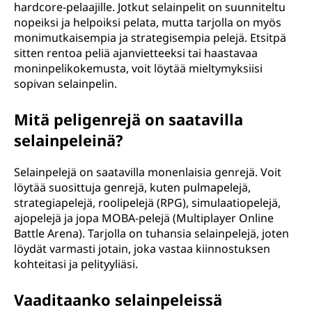
hardcore-pelaajille. Jotkut selainpelit on suunniteltu
nopeiksi ja helpoiksi pelata, mutta tarjolla on myös
monimutkaisempia ja strategisempia pelejä. Etsitpä
sitten rentoa peliä ajanvietteeksi tai haastavaa
moninpelikokemusta, voit löytää mieltymyksiisi
sopivan selainpelin.
Mitä peligenrejä on saatavilla
selainpeleinä?
Selainpelejä on saatavilla monenlaisia genrejä. Voit
löytää suosittuja genrejä, kuten pulmapelejä,
strategiapelejä, roolipelejä (RPG), simulaatiopelejä,
ajopelejä ja jopa MOBA-pelejä (Multiplayer Online
Battle Arena). Tarjolla on tuhansia selainpelejä, joten
löydät varmasti jotain, joka vastaa kiinnostuksen
kohteitasi ja pelityyliäsi.
Vaaditaanko selainpeleissä