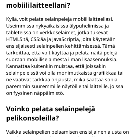
mobiililaitteellani?
Kyllä, voit pelata selainpelejä mobiililaitteellasi.
Useimmissa nykyaikaisissa älypuhelimissa ja
tableteissa on verkkoselaimet, jotka tukevat
HTML5:tä, CSS:ää ja JavaScriptiä, joita käytetään
ensisijaisesti selainpelien kehittämisessä. Tämä
tarkoittaa, että voit käyttää ja pelata näitä pelejä
suoraan mobiiliselaimesta ilman lisäasennuksia.
Kannattaa kuitenkin muistaa, että joissakin
selainpeleissä voi olla monimutkaista grafiikkaa tai
ne vaativat tarkkaa ohjausta, mikä saattaa sopia
paremmin suuremmille näytöille tai laitteille, joissa
on fyysinen näppäimistö.
Voinko pelata selainpelejä
pelikonsoleilla?
Vaikka selainpelien pelaamisen ensisijainen alusta on