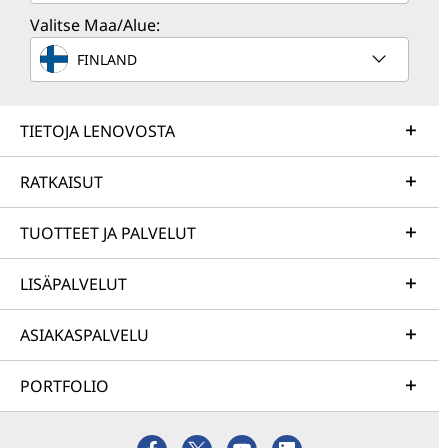
Valitse Maa/Alue:
FINLAND
TIETOJA LENOVOSTA
RATKAISUT
TUOTTEET JA PALVELUT
LISÄPALVELUT
ASIAKASPALVELU
PORTFOLIO