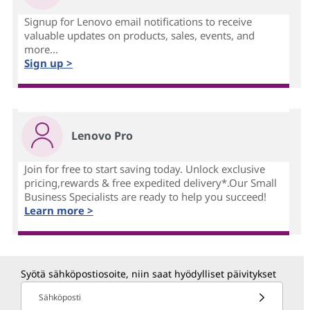
Signup for Lenovo email notifications to receive
valuable updates on products, sales, events, and
more...
Sign up >
Lenovo Pro
Join for free to start saving today. Unlock exclusive
pricing,rewards & free expedited delivery*.Our Small
Business Specialists are ready to help you succeed!
Learn more >
Syötä sähköpostiosoite, niin saat hyödylliset päivitykset
Sähköposti