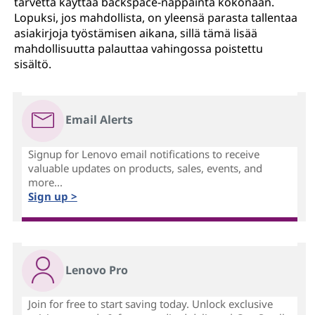
tarvetta käyttää backspace-näppäintä kokonaan.
Lopuksi, jos mahdollista, on yleensä parasta tallentaa
asiakirjoja työstämisen aikana, sillä tämä lisää
mahdollisuutta palauttaa vahingossa poistettu
sisältö.
Email Alerts
Signup for Lenovo email notifications to receive
valuable updates on products, sales, events, and
more...
Sign up >
Lenovo Pro
Join for free to start saving today. Unlock exclusive