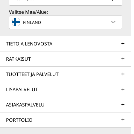
Valitse Maa/Alue:
FINLAND
TIETOJA LENOVOSTA
RATKAISUT
TUOTTEET JA PALVELUT
LISÄPALVELUT
ASIAKASPALVELU
PORTFOLIO