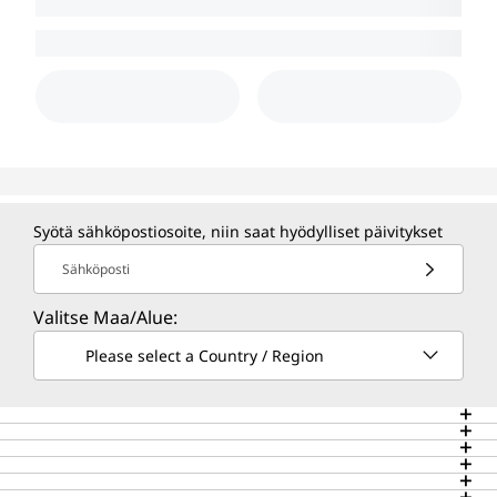
Syötä sähköpostiosoite, niin saat hyödylliset päivitykset
Sähköposti
Valitse Maa/Alue:
Please select a Country / Region