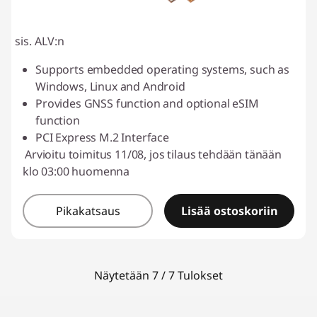
sis. ALV:n
Supports embedded operating systems, such as
Windows, Linux and Android
Provides GNSS function and optional eSIM
function
PCI Express M.2 Interface
Arvioitu toimitus 11/08, jos tilaus tehdään tänään
klo 03:00 huomenna
Pikakatsaus
Lisää ostoskoriin
Näytetään 7 / 7 Tulokset