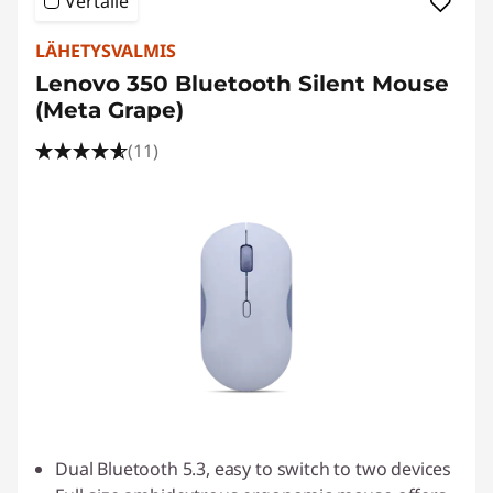
Vertaile
LÄHETYSVALMIS
Lenovo 350 Bluetooth Silent Mouse
(Meta Grape)
(11)
Dual Bluetooth 5.3, easy to switch to two devices