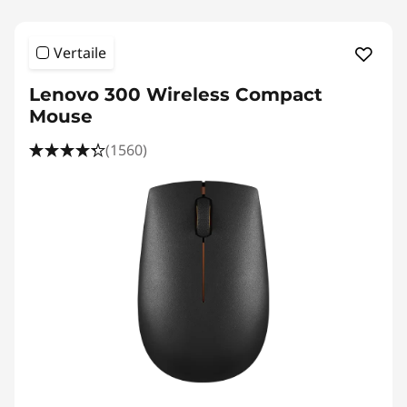
Vertaile
Lenovo 300 Wireless Compact
Mouse
(1560)