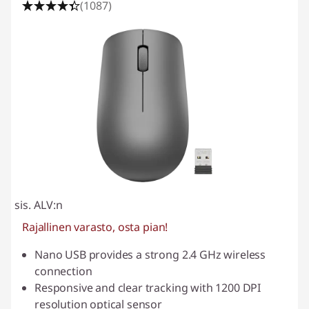
(1087)
sis. ALV:n
Rajallinen varasto, osta pian!
Nano USB provides a strong 2.4 GHz wireless
connection
Responsive and clear tracking with 1200 DPI
resolution optical sensor