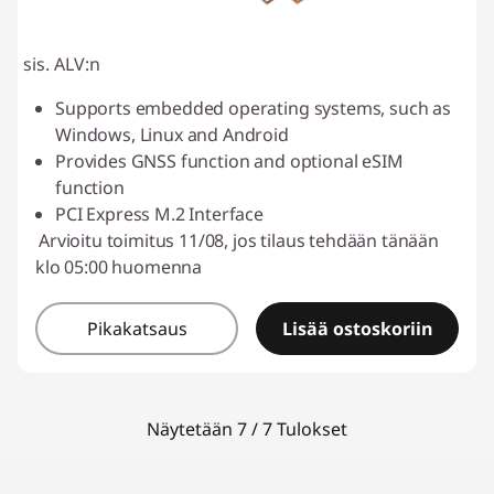
sis. ALV:n
Supports embedded operating systems, such as
Windows, Linux and Android
Provides GNSS function and optional eSIM
function
PCI Express M.2 Interface
Arvioitu toimitus 11/08, jos tilaus tehdään tänään
klo 05:00 huomenna
Pikakatsaus
Lisää ostoskoriin
Näytetään 7 / 7 Tulokset