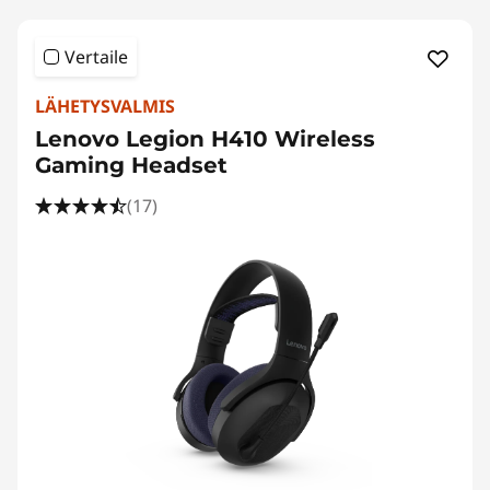
Vertaile
LÄHETYSVALMIS
Lenovo Legion H410 Wireless
Gaming Headset
(17)