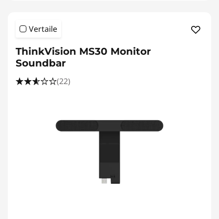
Vertaile
ThinkVision MS30 Monitor
Soundbar
(22)