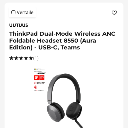
Vertaile
UUTUUS
ThinkPad Dual-Mode Wireless ANC
Foldable Headset 8550 (Aura
Edition) - USB-C, Teams
(1)