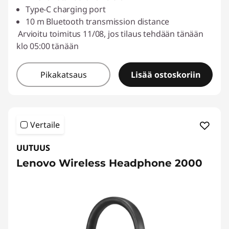
Type-C charging port
10 m Bluetooth transmission distance
Arvioitu toimitus 11/08, jos tilaus tehdään tänään
klo 05:00 tänään
Pikakatsaus
Lisää ostoskoriin
Vertaile
UUTUUS
Lenovo Wireless Headphone 2000