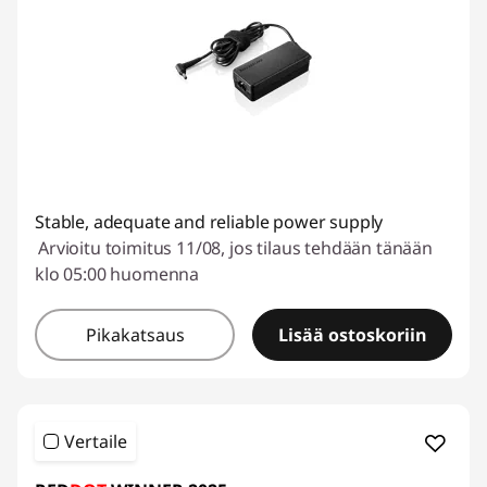
Stable, adequate and reliable power supply
Arvioitu toimitus 11/08, jos tilaus tehdään tänään
klo 05:00 huomenna
Pikakatsaus
Lisää ostoskoriin
Vertaile