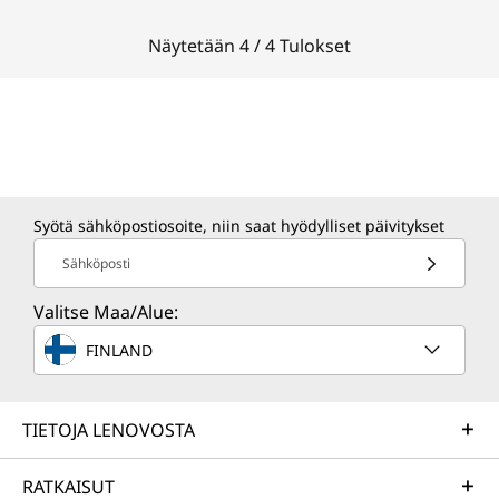
Näytetään 4 / 4 Tulokset
Syötä sähköpostiosoite, niin saat hyödylliset päivitykset
Sähköposti
Valitse Maa/Alue:
FINLAND
TIETOJA LENOVOSTA
RATKAISUT