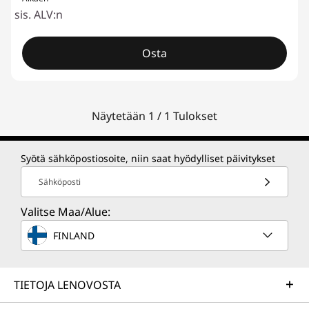
sis. ALV:n
Osta
Näytetään 1 / 1 Tulokset
Syötä sähköpostiosoite, niin saat hyödylliset päivitykset
Sähköposti
Valitse Maa/Alue:
FINLAND
TIETOJA LENOVOSTA