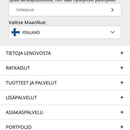
Sähköposti
Valitse Maa/Alue:
FINLAND
TIETOJA LENOVOSTA
RATKAISUT
TUOTTEET JA PALVELUT
LISÄPALVELUT
ASIAKASPALVELU
PORTFOLIO