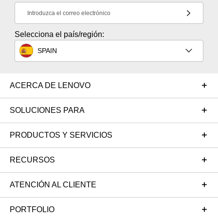
Introduzca el correo electrónico
Selecciona el país/región:
SPAIN
ACERCA DE LENOVO
SOLUCIONES PARA
PRODUCTOS Y SERVICIOS
RECURSOS
ATENCIÓN AL CLIENTE
PORTFOLIO