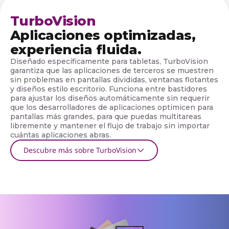
v
o
TurboVision
Aplicaciones optimizadas,
experiencia fluida.
Diseñado específicamente para tabletas, TurboVision
garantiza que las aplicaciones de terceros se muestren
sin problemas en pantallas divididas, ventanas flotantes
y diseños estilo escritorio. Funciona entre bastidores
para ajustar los diseños automáticamente sin requerir
que los desarrolladores de aplicaciones optimicen para
pantallas más grandes, para que puedas multitareas
libremente y mantener el flujo de trabajo sin importar
cuántas aplicaciones abras.
Descubre más sobre TurboVision