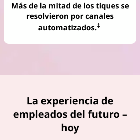
Más de la mitad de los tiques se
resolvieron por canales
‡
automatizados.
La experiencia de
empleados del futuro –
hoy