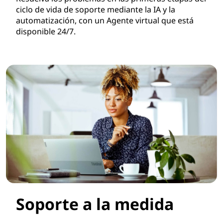
ciclo de vida de soporte mediante la IA y la
automatización, con un Agente virtual que está
disponible 24/7.
Soporte a la medida