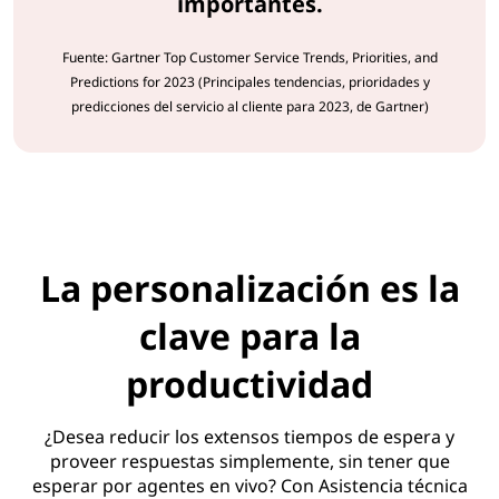
importantes.
Fuente: Gartner Top Customer Service Trends, Priorities, and
Predictions for 2023 (Principales tendencias, prioridades y
predicciones del servicio al cliente para 2023, de Gartner)
La personalización es la
clave para la
productividad
¿Desea reducir los extensos tiempos de espera y
proveer respuestas simplemente, sin tener que
esperar por agentes en vivo? Con Asistencia técnica