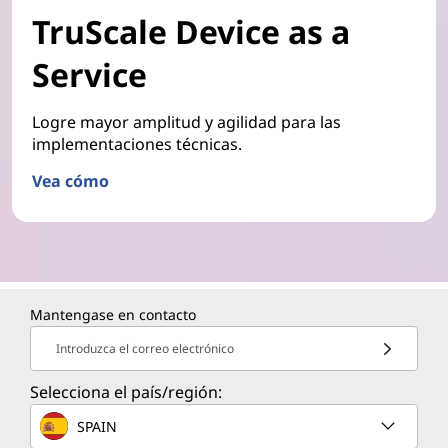
TruScale Device as a
Service
Logre mayor amplitud y agilidad para las
implementaciones técnicas.
Vea cómo
Mantengase en contacto
Introduzca el correo electrónico
Selecciona el país/región:
SPAIN