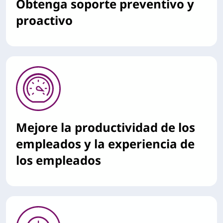
Obtenga soporte preventivo y
proactivo
Mejore la productividad de los
empleados y la experiencia de
los empleados