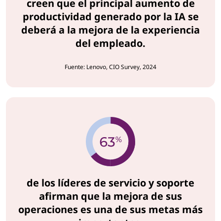
creen que el principal aumento de
productividad generado por la IA se
deberá a la mejora de la experiencia
del empleado.
Fuente: Lenovo, CIO Survey, 2024
de los líderes de servicio y soporte
afirman que la mejora de sus
operaciones es una de sus metas más