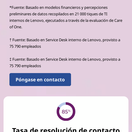
*Fuente: Basado en modelos financieros y percepciones
preliminares de datos recopilados en 21 000 tiques de TI
internos de Lenovo, ejecutados a través de la evaluación de Care
of One.
† Fuente: Basado en Service Desk interno de Lenovo, provisto a
75 790 empleados
‡ Fuente: Basado en Service Desk interno de Lenovo, provisto a
75 790 empleados
Póngase en contacto
Tasa de resolución de contacto