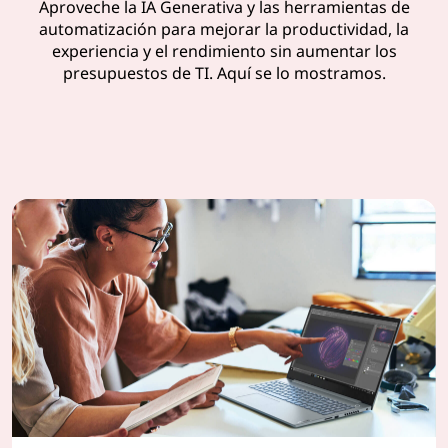
Aproveche la IA Generativa y las herramientas de
automatización para mejorar la productividad, la
experiencia y el rendimiento sin aumentar los
presupuestos de TI. Aquí se lo mostramos.