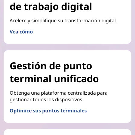
de trabajo digital
Acelere y simplifique su transformación digital.
Vea cómo
Gestión de punto
terminal unificado
Obtenga una plataforma centralizada para
gestionar todos los dispositivos.
Optimice sus puntos terminales