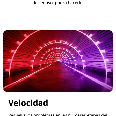
de Lenovo, podrá hacerlo.
Velocidad
Resuelva los problemas en las primeras etapas del