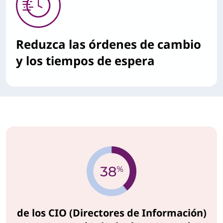
Reduzca las órdenes de cambio
y los tiempos de espera
de los CIO (Directores de Información)