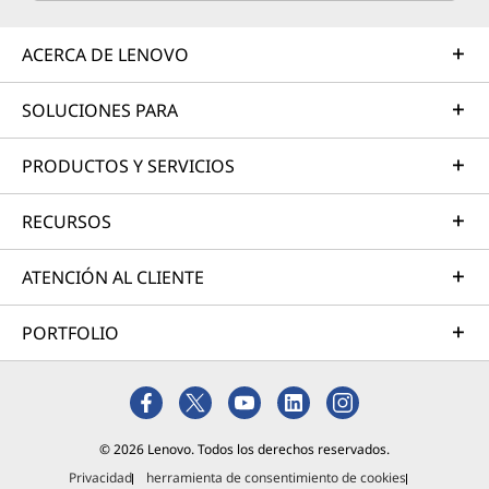
ACERCA DE LENOVO
SOLUCIONES PARA
PRODUCTOS Y SERVICIOS
RECURSOS
ATENCIÓN AL CLIENTE
PORTFOLIO
© 2026 Lenovo. Todos los derechos reservados.
Privacidad
herramienta de consentimiento de cookies