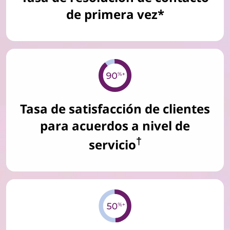
de primera vez*
Tasa de satisfacción de clientes
para acuerdos a nivel de
†
servicio