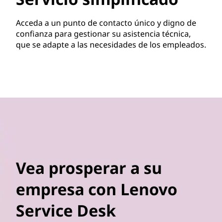
Acceda a un punto de contacto único y digno de
confianza para gestionar su asistencia técnica,
que se adapte a las necesidades de los empleados.
Vea prosperar a su
empresa con Lenovo
Service Desk