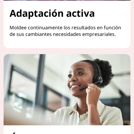
Adaptación activa
Moldee continuamente los resultados en función
de sus cambiantes necesidades empresariales.