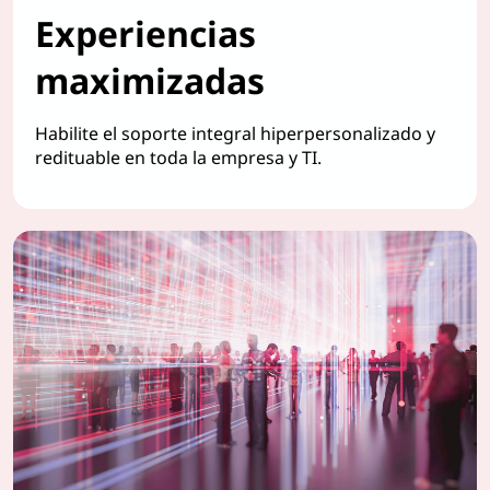
Experiencias
maximizadas
Habilite el soporte integral hiperpersonalizado y
redituable en toda la empresa y TI.