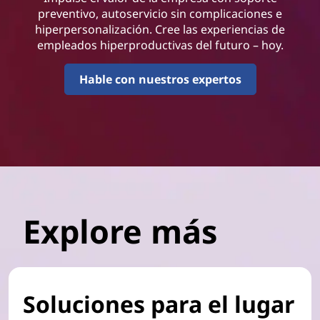
preventivo, autoservicio sin complicaciones e
hiperpersonalización. Cree las experiencias de
empleados hiperproductivas del futuro – hoy.
Hable con nuestros expertos
Explore más
Soluciones para el lugar