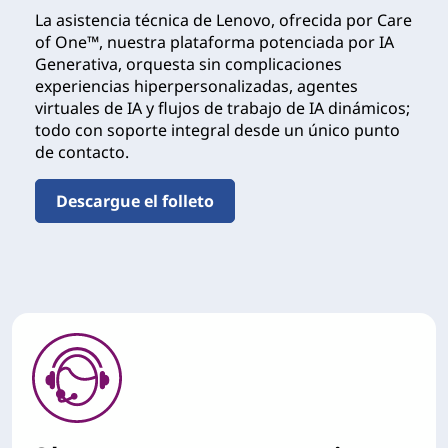
La asistencia técnica de Lenovo, ofrecida por Care
of One™, nuestra plataforma potenciada por IA
Generativa, orquesta sin complicaciones
experiencias hiperpersonalizadas, agentes
virtuales de IA y flujos de trabajo de IA dinámicos;
todo con soporte integral desde un único punto
de contacto.
Descargue el folleto