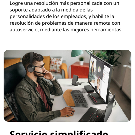
Logre una resolución más personalizada con un
soporte adaptado a la medida de las
personalidades de los empleados, y habilite la
resolución de problemas de manera remota con
autoservicio, mediante las mejores herramientas.
Servicio simplificado