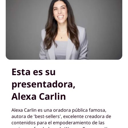
Esta es su
presentadora,
Alexa Carlin
Alexa Carlin es una oradora pública famosa,
autora de 'best-sellers', excelente creadora de
contenidos para el empoderamiento de las