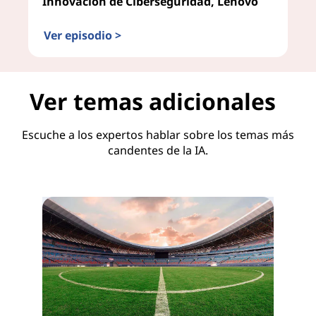
Innovación de Ciberseguridad, Lenovo
Ver episodio >
IA en la gestión de riesgos
Ver temas adicionales
Escuche a los expertos hablar sobre los temas más
candentes de la IA.