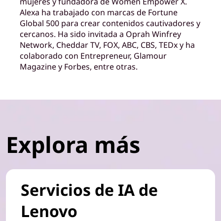
mujeres y fundadora de Women Empower X.
Alexa ha trabajado con marcas de Fortune
Global 500 para crear contenidos cautivadores y
cercanos. Ha sido invitada a Oprah Winfrey
Network, Cheddar TV, FOX, ABC, CBS, TEDx y ha
colaborado con Entrepreneur, Glamour
Magazine y Forbes, entre otras.
Explora más
Servicios de IA de
Lenovo