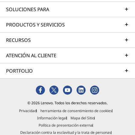
SOLUCIONES PARA
PRODUCTOS Y SERVICIOS
RECURSOS
ATENCIÓN AL CLIENTE
PORTFOLIO
© 2026 Lenovo. Todos los derechos reservados.
Privacidad
herramienta de consentimiento de cookies
Información legal
Mapa del Sitio
Política de presentación externa
Declaración contra la esclavitud y la trata de personas