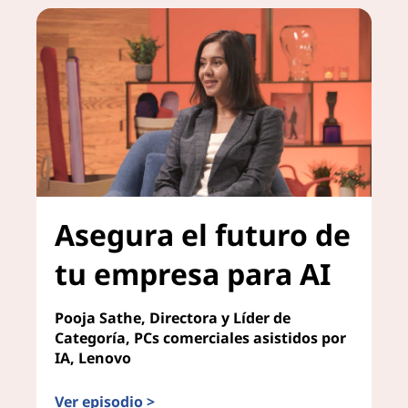
Asegura el futuro de
tu empresa para AI
Pooja Sathe, Directora y Líder de
Categoría, PCs comerciales asistidos por
IA, Lenovo
Ver episodio >