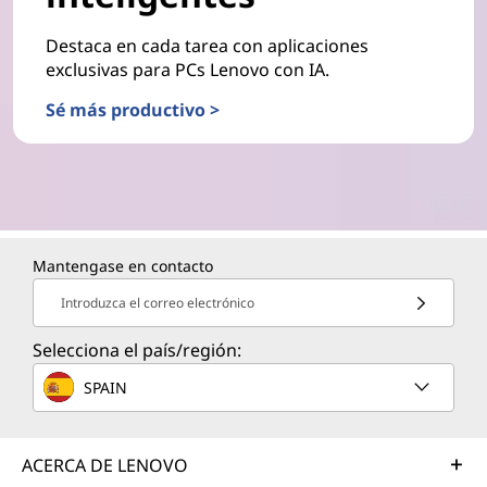
Destaca en cada tarea con aplicaciones
exclusivas para PCs Lenovo con IA.
Sé más productivo >
Mantengase en contacto
Introduzca el correo electrónico
Selecciona el país/región:
SPAIN
ACERCA DE LENOVO