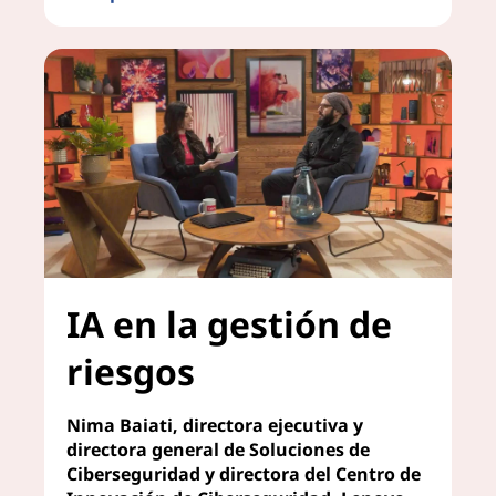
Asegura el futuro de tu empresa para AI
IA en la gestión de
riesgos
Nima Baiati, directora ejecutiva y
directora general de Soluciones de
Ciberseguridad y directora del Centro de