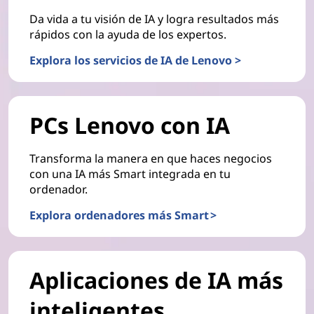
Da vida a tu visión de IA y logra resultados más
rápidos con la ayuda de los expertos.
Explora los servicios de IA de Lenovo >
PCs Lenovo con IA
Transforma la manera en que haces negocios
con una IA más Smart integrada en tu
ordenador.
Explora ordenadores más Smart >
Aplicaciones de IA más
inteligentes