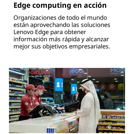
Edge computing en acción
Organizaciones de todo el mundo
están aprovechando las soluciones
Lenovo Edge para obtener
información más rápida y alcanzar
mejor sus objetivos empresariales.