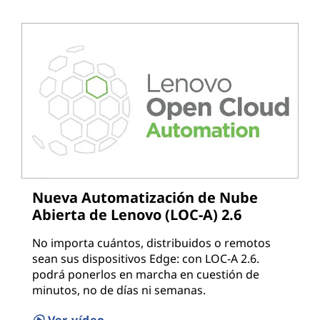
Nueva Automatización de Nube
Abierta de Lenovo (LOC-A) 2.6
No importa cuántos, distribuidos o remotos
sean sus dispositivos Edge: con LOC-A 2.6.
podrá ponerlos en marcha en cuestión de
minutos, no de días ni semanas.