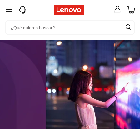
Ir al contenido principal