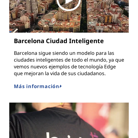
Barcelona Ciudad Inteligente
Barcelona sigue siendo un modelo para las
ciudades inteligentes de todo el mundo, ya que
vemos nuevos ejemplos de tecnología Edge
que mejoran la vida de sus ciudadanos.
Más información