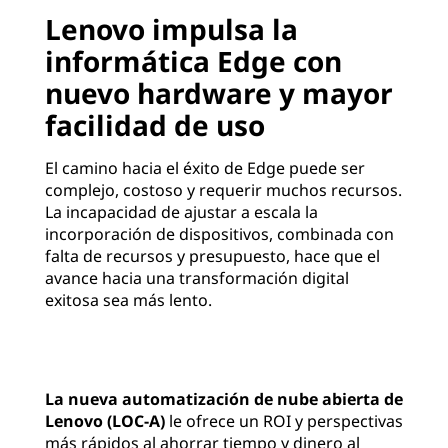
Lenovo impulsa la
informática Edge con
nuevo hardware y mayor
facilidad de uso
El camino hacia el éxito de Edge puede ser
complejo, costoso y requerir muchos recursos.
La incapacidad de ajustar a escala la
incorporación de dispositivos, combinada con
falta de recursos y presupuesto, hace que el
avance hacia una transformación digital
exitosa sea más lento.
La nueva automatización de nube abierta de
Lenovo (LOC-A)
le ofrece un ROI y perspectivas
más rápidos al ahorrar tiempo y dinero al