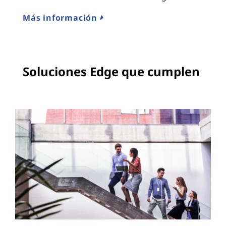
Más información
Soluciones Edge que cumplen