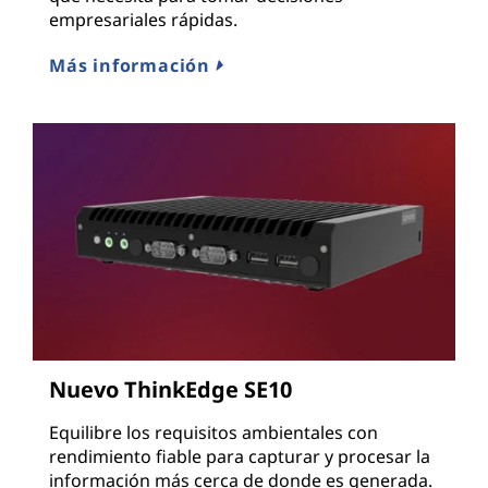
empresariales rápidas.
Más información
Nuevo ThinkEdge SE10
Equilibre los requisitos ambientales con
rendimiento fiable para capturar y procesar la
información más cerca de donde es generada.