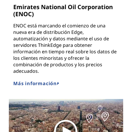
Emirates National Oil Corporation
(ENOC)
ENOC está marcando el comienzo de una
nueva era de distribución Edge,
automatización y datos mediante el uso de
servidores ThinkEdge para obtener
información en tiempo real sobre los datos de
los clientes minoristas y ofrecer la
combinación de productos y los precios
adecuados.
Más información