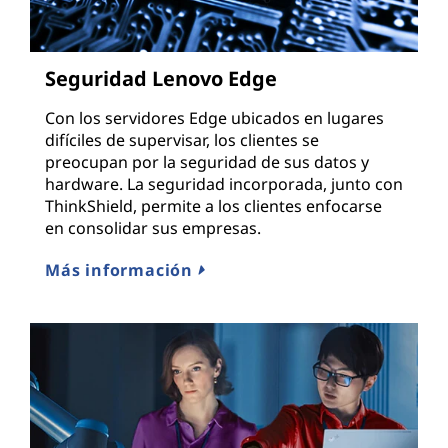
Seguridad Lenovo Edge
Con los servidores Edge ubicados en lugares
difíciles de supervisar, los clientes se
preocupan por la seguridad de sus datos y
hardware. La seguridad incorporada, junto con
ThinkShield, permite a los clientes enfocarse
en consolidar sus empresas.
Más información