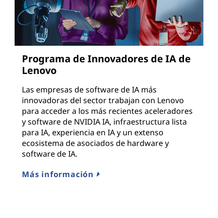
Programa de Innovadores de IA de
Lenovo
Las empresas de software de IA más
innovadoras del sector trabajan con Lenovo
para acceder a los más recientes aceleradores
y software de NVIDIA IA, infraestructura lista
para IA, experiencia en IA y un extenso
ecosistema de asociados de hardware y
software de IA.
Más información