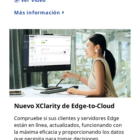
Ver vídeo
Más información
Nuevo XClarity de Edge-to-Cloud
Compruebe si sus clientes y servidores Edge
están en línea, actualizados, funcionando con
la máxima eficacia y proporcionando los datos
que necesita para tomar decisiones