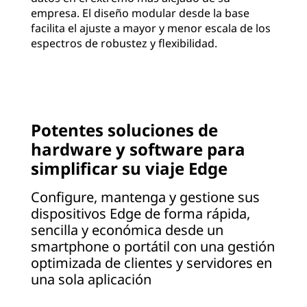
empresa. El diseño modular desde la base
facilita el ajuste a mayor y menor escala de los
espectros de robustez y flexibilidad.
Potentes soluciones de
hardware y software para
simplificar su viaje Edge
Configure, mantenga y gestione sus
dispositivos Edge de forma rápida,
sencilla y económica desde un
smartphone o portátil con una gestión
optimizada de clientes y servidores en
una sola aplicación