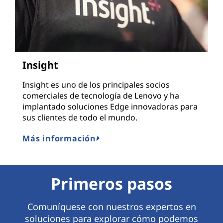
Insight
Insight es uno de los principales socios
comerciales de tecnología de Lenovo y ha
implantado soluciones Edge innovadoras para
sus clientes de todo el mundo.
Más información
Primeros pasos
Comuníquese con nuestros expertos en
soluciones para explorar cómo podemos