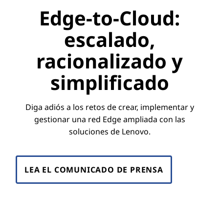
Edge-to-Cloud:
escalado,
racionalizado y
simplificado
Diga adiós a los retos de crear, implementar y
gestionar una red Edge ampliada con las
soluciones de Lenovo.
LEA EL COMUNICADO DE PRENSA