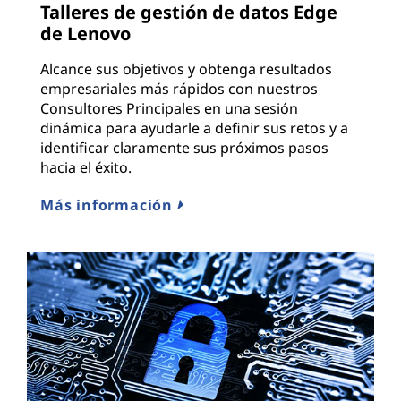
Talleres de gestión de datos Edge
de Lenovo
Alcance sus objetivos y obtenga resultados
empresariales más rápidos con nuestros
Consultores Principales en una sesión
dinámica para ayudarle a definir sus retos y a
identificar claramente sus próximos pasos
hacia el éxito.
Más información