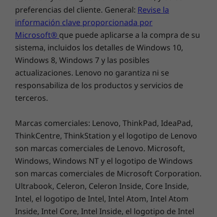
reparación de piezas
preferencias del cliente. General:
Revise la
información clave proporcionada por
Más información
Microsoft®
que puede aplicarse a la compra de su
sistema, incluidos los detalles de Windows 10,
Windows 8, Windows 7 y las posibles
actualizaciones. Lenovo no garantiza ni se
responsabiliza de los productos y servicios de
terceros.
Marcas comerciales: Lenovo, ThinkPad, IdeaPad,
ThinkCentre, ThinkStation y el logotipo de Lenovo
son marcas comerciales de Lenovo. Microsoft,
Windows, Windows NT y el logotipo de Windows
son marcas comerciales de Microsoft Corporation.
Ultrabook, Celeron, Celeron Inside, Core Inside,
Intel, el logotipo de Intel, Intel Atom, Intel Atom
Inside, Intel Core, Intel Inside, el logotipo de Intel