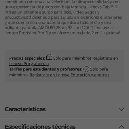
combinada con una alta velocidad, la ultraportabilidad y con
una experiencia de juego con baja latencia. Lenovo Tab P12
Pro es un potente equipo para ocio, videojuegos y
productividad diseñado para su uso en exteriores e interiores
y que cuenta con una batería que dura todo el día y una
brillante pantalla AMOLED 2K de 32 cm (12,6 "). Incluye el
Lenovo Precision Pen 3 y se ofrece un teclado 2 en 1 opcional.
Precios especiales:
Sólo para miembros
Regístrate en
Lenovo Pro y ahorra ›
Tarifas para estudiantes y profesores:
Sólo para
miembros
Regístrate en Lenovo Educación y ahorra ›
Características
Especificaciones técnicas