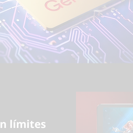
n límites