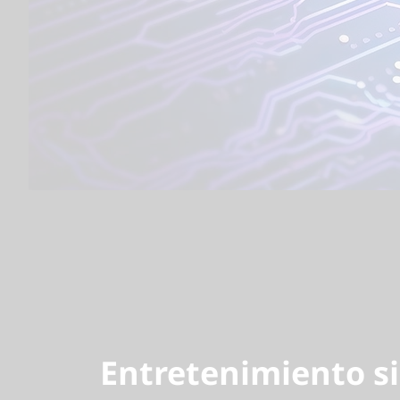
Entretenimiento si