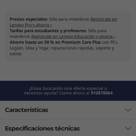
Precios especiales:
Sólo para miembros
Regístrate en
Lenovo Pro y ahorra ›
Tarifas para estudiantes y profesores:
Sólo para
miembros
Regístrate en Lenovo Educación y ahorra ›
Ahorre hasta un 50 % en Premium Care Plus
con PCs
Legion, Idea y Yoga: reparaciones rápidas, soporte y
extras
¿Estas buscando una oferta especial o
necesitas ayuda? Llama ahora al
910878064
Características
Especificaciones técnicas