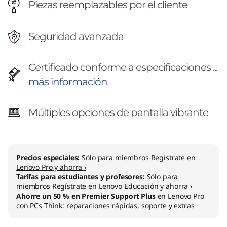
Piezas reemplazables por el cliente
Seguridad avanzada
Certificado conforme a especificaciones ...
más información
Múltiples opciones de pantalla vibrante
Precios especiales:
Sólo para miembros
Regístrate en
Lenovo Pro y ahorra ›
Tarifas para estudiantes y profesores:
Sólo para
miembros
Regístrate en Lenovo Educación y ahorra ›
Ahorre un 50 % en Premier Support Plus
en Lenovo Pro
con PCs Think: reparaciones rápidas, soporte y extras