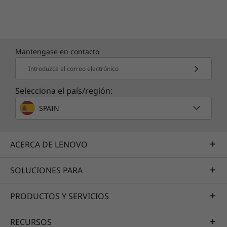
Mantengase en contacto
Introduzca el correo electrónico
Selecciona el país/región:
SPAIN
ACERCA DE LENOVO
SOLUCIONES PARA
PRODUCTOS Y SERVICIOS
RECURSOS