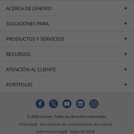
ACERCA DE LENOVO
SOLUCIONES PARA
PRODUCTOS Y SERVICIOS
RECURSOS
ATENCIÓN AL CLIENTE
PORTFOLIO
© 2026 Lenovo. Todos los derechos reservados.
Privacidad
herramienta de consentimiento de cookies
Información legal
Mapa del Sitio