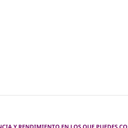
CIA Y RENDIMIENTO EN LOS QUE PUEDES C