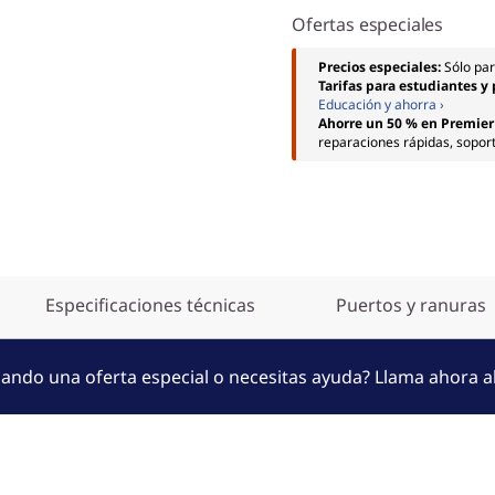
Ofertas especiales
Precios especiales:
Sólo pa
Tarifas para estudiantes y
Educación y ahorra ›
Ahorre un 50 % en Premier
reparaciones rápidas, soport
Especificaciones técnicas
Puertos y ranuras
ando una oferta especial o necesitas ayuda? Llama ahora a