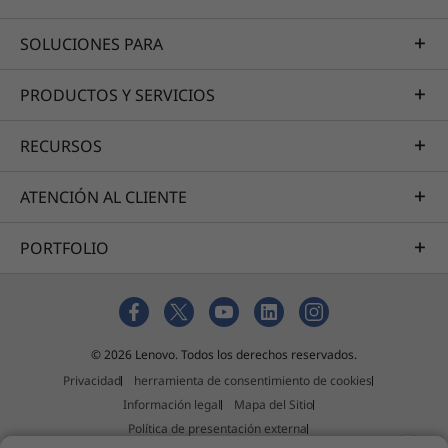
SOLUCIONES PARA
PRODUCTOS Y SERVICIOS
RECURSOS
ATENCIÓN AL CLIENTE
PORTFOLIO
© 2026 Lenovo. Todos los derechos reservados.
Privacidad
herramienta de consentimiento de cookies
Información legal
Mapa del Sitio
Política de presentación externa