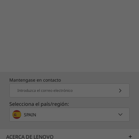
Mantengase en contacto
Introduzca el correo electrónico
Selecciona el país/región:
SPAIN
ACERCA DE LENOVO