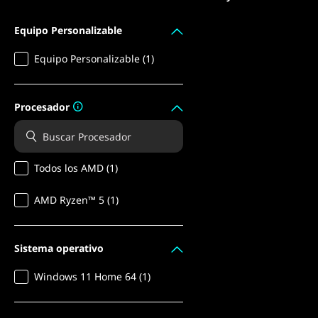
Equipo Personalizable
Equipo Personalizable (1)
Procesador
Todos los AMD (1)
AMD Ryzen™ 5 (1)
Sistema operativo
Windows 11 Home 64 (1)