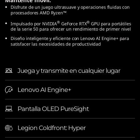
Disfrute de un juego ultrasuave y operaciones fluidas con
procesadores AMD Ryzen™
®
®
Impulsado por NVIDIA
GeForce RTX
GPU para portátiles
de la serie 50 para ofrecer un rendimiento de primer nivel
Diseño inteligente y eficiente con Lenovo AI Engine+ para
satisfacer las necesidades de productividad
Juega y transmite en cualquier lugar
Lenovo AI Engine+
Pantalla OLED PureSight
Legion Coldfront: Hyper