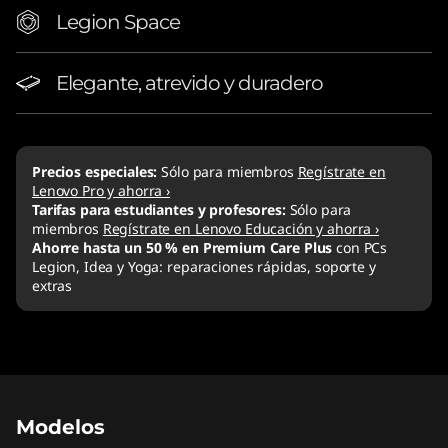
Legion Space
Elegante, atrevido y duradero
Precios especiales:
Sólo para miembros
Regístrate en
Lenovo Pro y ahorra ›
Tarifas para estudiantes y profesores:
Sólo para
miembros
Regístrate en Lenovo Educación y ahorra ›
Ahorre hasta un 50 % en Premium Care Plus
con PCs
Legion, Idea y Yoga: reparaciones rápidas, soporte y
extras
Modelos