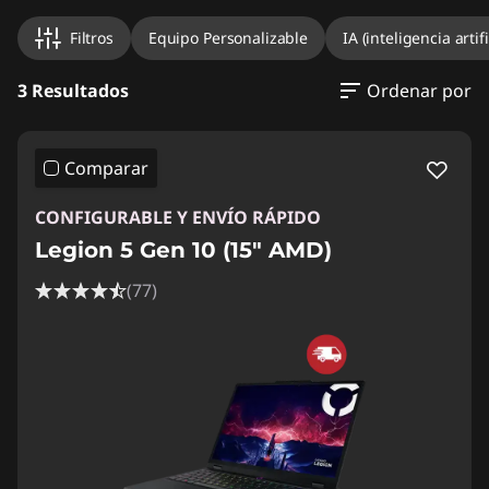
Filtros
Equipo Personalizable
IA (inteligencia artifi
3 Resultados
Ordenar por
Comparar
CONFIGURABLE Y ENVÍO RÁPIDO
Legion 5 Gen 10 (15" AMD)
(77)