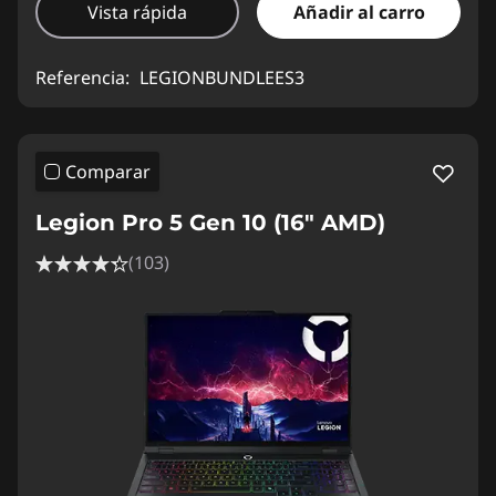
Vista rápida
Añadir al carro
Referencia:
LEGIONBUNDLEES3
Comparar
Legion Pro 5 Gen 10 (16" AMD)
(103)