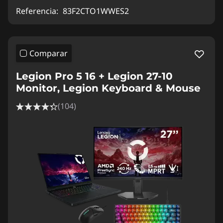
Referencia:
83F2CTO1WWES2
Comparar
Legion Pro 5 16 + Legion 27-10
Monitor, Legion Keyboard & Mouse
(104)