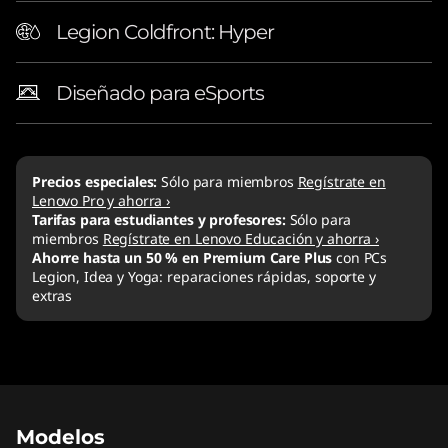
Legion Coldfront: Hyper
Diseñado para eSports
Precios especiales:
Sólo para miembros
Regístrate en
Lenovo Pro y ahorra ›
Tarifas para estudiantes y profesores:
Sólo para
miembros
Regístrate en Lenovo Educación y ahorra ›
Ahorre hasta un 50 % en Premium Care Plus
con PCs
Legion, Idea y Yoga: reparaciones rápidas, soporte y
extras
Modelos