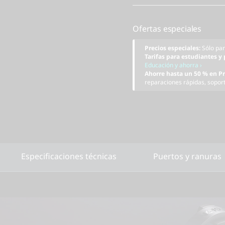
Ofertas especiales
Precios especiales:
Sólo pa
Tarifas para estudiantes y
Educación y ahorra ›
Ahorre hasta un 50 % en P
reparaciones rápidas, soport
Especificaciones técnicas
Puertos y ranuras