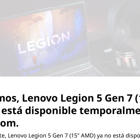
mos, Lenovo Legion 5 Gen 7 (
está disponible temporalm
com.
, Lenovo Legion 5 Gen 7 (15" AMD) ya no está dispo