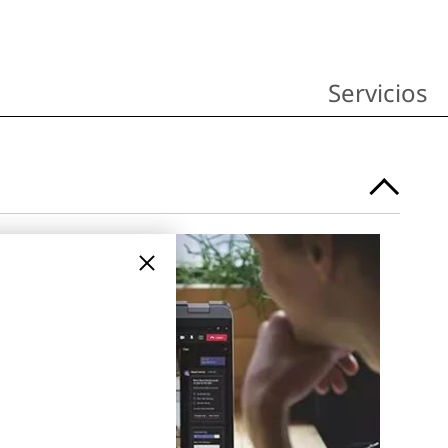
Servicios