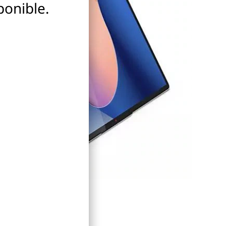
ponible.