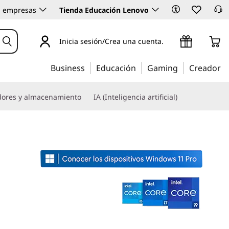
 empresas
Tienda Educación Lenovo
Inicia sesión/Crea una cuenta.
Business
Educación
Gaming
Creador
dores y almacenamiento
IA (Inteligencia artificial)