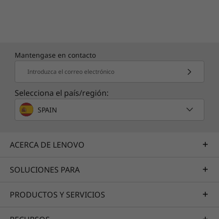
Mantengase en contacto
Introduzca el correo electrónico
Selecciona el país/región:
SPAIN
ACERCA DE LENOVO
SOLUCIONES PARA
PRODUCTOS Y SERVICIOS