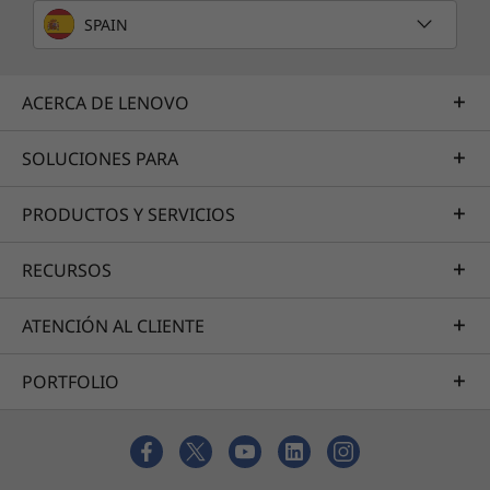
SPAIN
ACERCA DE LENOVO
SOLUCIONES PARA
PRODUCTOS Y SERVICIOS
RECURSOS
ATENCIÓN AL CLIENTE
PORTFOLIO