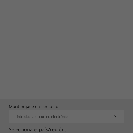
Mantengase en contacto
Introduzca el correo electrónico
Selecciona el país/región: