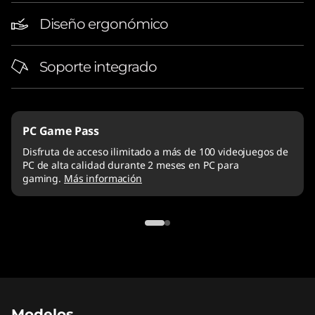
Diseño ergonómico
Soporte integrado
PC Game Pass
Disfruta de acceso ilimitado a más de 100 videojuegos de
PC de alta calidad durante 2 meses en PC para
gaming.
Más información
Modelos