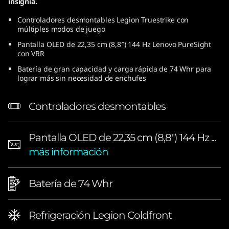
insignia.
Controladores desmontables Legion Truestrike con
múltiples modos de juego
Pantalla OLED de 22,35 cm (8,8″) 144 Hz Lenovo PureSight
con VRR
Batería de gran capacidad y carga rápida de 74 Whr para
lograr más sin necesidad de enchufes
Controladores desmontables
Pantalla OLED de 22,35 cm (8,8″) 144 Hz ...
más información
Batería de 74 Whr
Refrigeración Legion Coldfront