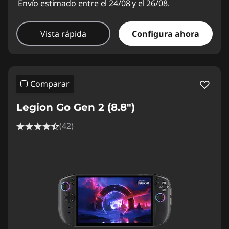
Envío estimado entre el 24/08 y el 26/08.
Vista rápida
Configura ahora
Comparar
Legion Go Gen 2 (8.8″)
(42)