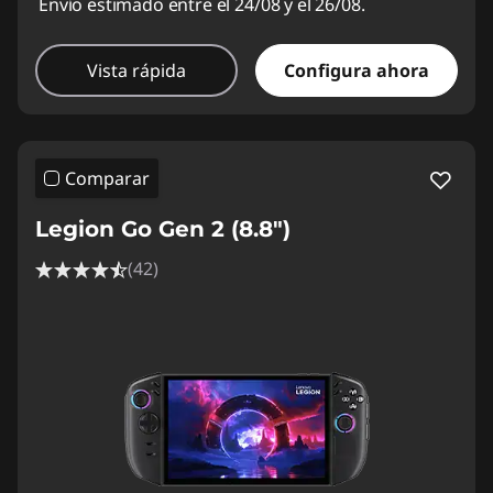
Envío estimado entre el 24/08 y el 26/08.
Vista rápida
Configura ahora
Comparar
Legion Go Gen 2 (8.8″)
(42)