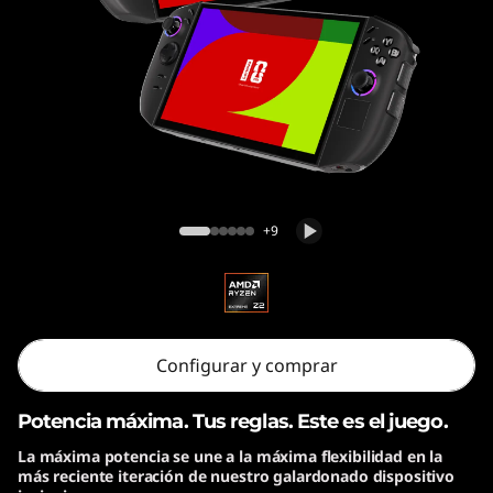
Legion Go Gen 2 (8.8″)
+9
Configurar y comprar
Potencia máxima. Tus reglas. Este es el juego.
La máxima potencia se une a la máxima flexibilidad en la
más reciente iteración de nuestro galardonado dispositivo