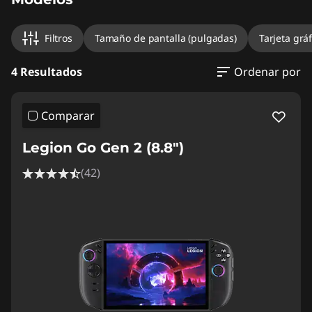
Filtros
Tamaño de pantalla (pulgadas)
Tarjeta gráf
4 Resultados
Ordenar por
Comparar
Legion Go Gen 2 (8.8″)
(42)