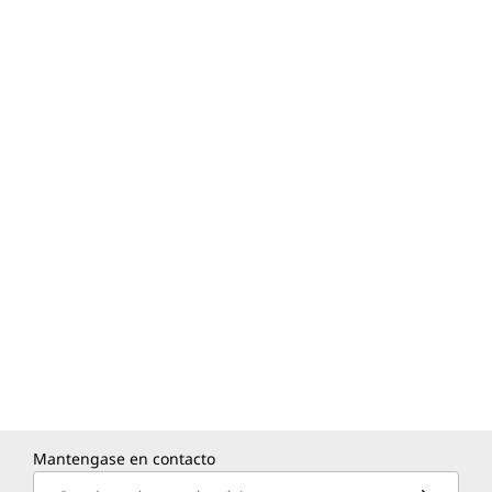
Mantengase en contacto