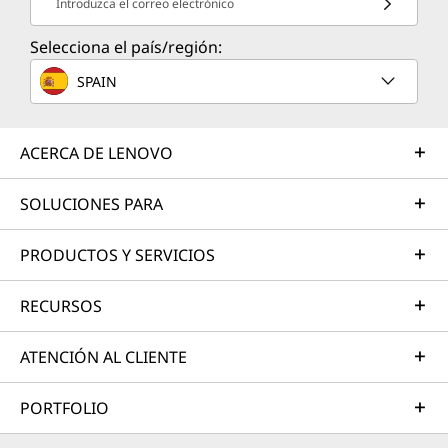
Introduzca el correo electrónico
Selecciona el país/región:
SPAIN
ACERCA DE LENOVO
SOLUCIONES PARA
PRODUCTOS Y SERVICIOS
RECURSOS
ATENCIÓN AL CLIENTE
PORTFOLIO