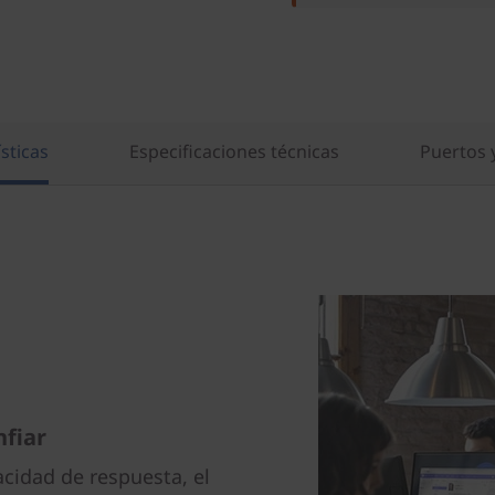
sticas
Especificaciones técnicas
Puertos 
fiar
cidad de respuesta, el