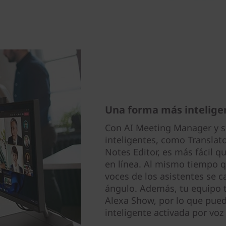
Una forma más inteligen
Con AI Meeting Manager y s
inteligentes, como Translato
Notes Editor, es más fácil q
en línea. Al mismo tiempo qu
voces de los asistentes se 
ángulo. Además, tu equipo 
Alexa Show, por lo que pued
inteligente activada por voz 