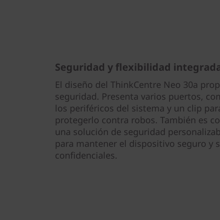
Seguridad y flexibilidad integrad
El diseño del ThinkCentre Neo 30a propo
seguridad. Presenta varios puertos, co
los periféricos del sistema y un clip par
protegerlo contra robos. También es co
una solución de seguridad personaliza
para mantener el dispositivo seguro y 
confidenciales.