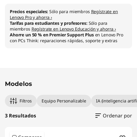
Precios especiales:
Sólo para miembros
Regístrate en
Lenovo Pro y ahorra ›
Tarifas para estudiantes y profesores:
Sólo para
miembros
Regístrate en Lenovo Educación y ahorra ›
Ahorre un 50 % en Premier Support Plus
en Lenovo Pro
con PCs Think: reparaciones rápidas, soporte y extras
Modelos
Filtros
Equipo Personalizable
IA (inteligencia artifi
3 Resultados
Ordenar por