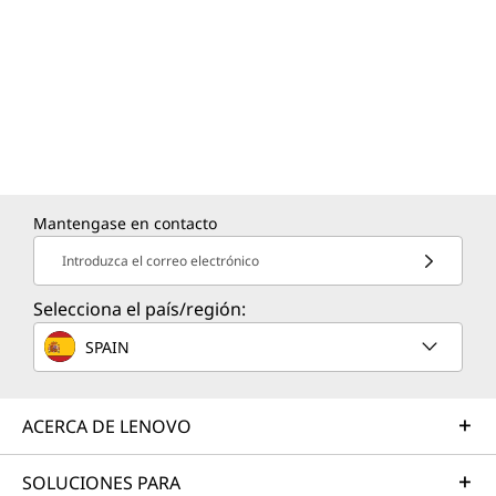
Mantengase en contacto
Introduzca el correo electrónico
Selecciona el país/región:
SPAIN
ACERCA DE LENOVO
SOLUCIONES PARA