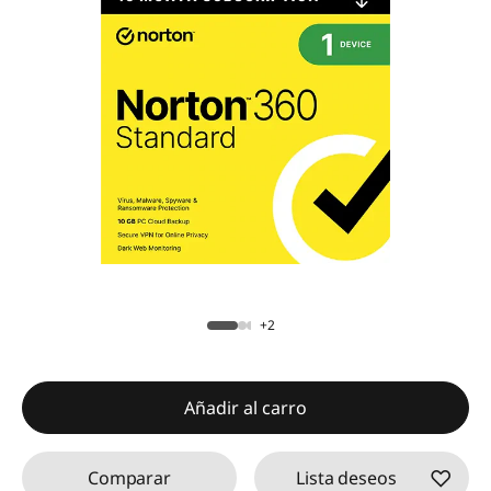
+2
Añadir al carro
Comparar
Lista deseos