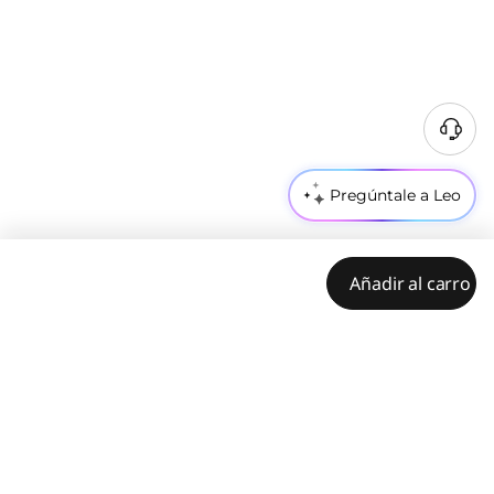
Pregúntale a Leo
Añadir al carro