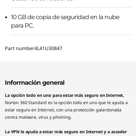
10 GB de copia de seguridad en la nube
para PC.
Part number
4L41U30847
Información general
La opción todo en uno para estar más seguro en Internet.
Norton 360 Standard es la opción todo en uno que le ayuda a
estar seguro en Internet, con una protección galardonada
contra malware, virus y phishing.
La VPN le ayuda a estar más seguro en Internet y a acceder