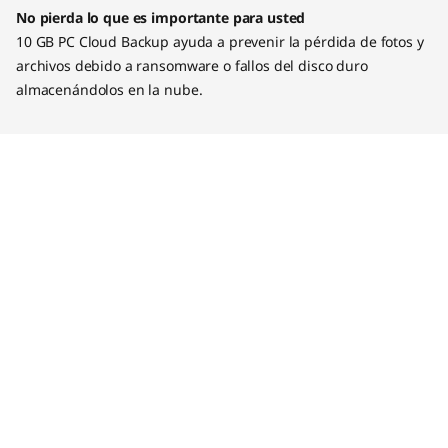
No pierda lo que es importante para usted
10 GB PC Cloud Backup ayuda a prevenir la pérdida de fotos y
archivos debido a ransomware o fallos del disco duro
almacenándolos en la nube.