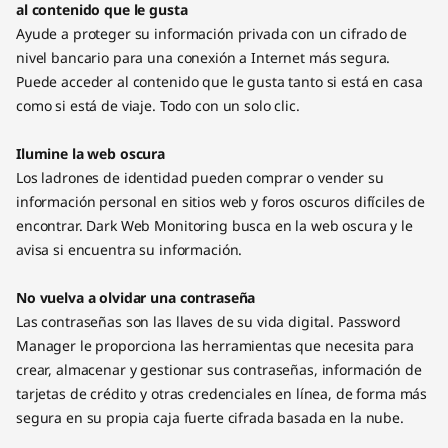
al contenido que le gusta
Ayude a proteger su información privada con un cifrado de
nivel bancario para una conexión a Internet más segura.
Puede acceder al contenido que le gusta tanto si está en casa
como si está de viaje. Todo con un solo clic.
Ilumine la web oscura
Los ladrones de identidad pueden comprar o vender su
información personal en sitios web y foros oscuros difíciles de
encontrar. Dark Web Monitoring busca en la web oscura y le
avisa si encuentra su información.
No vuelva a olvidar una contraseña
Las contraseñas son las llaves de su vida digital. Password
Manager le proporciona las herramientas que necesita para
crear, almacenar y gestionar sus contraseñas, información de
tarjetas de crédito y otras credenciales en línea, de forma más
segura en su propia caja fuerte cifrada basada en la nube.