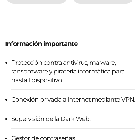
Información importante
Protección contra antivirus, malware,
ransomware y piratería informática para
hasta 1 dispositivo
Conexión privada a Internet mediante VPN.
Supervisión de la Dark Web.
Gestor de contraseñas