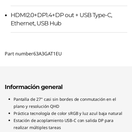
HDMI2.0+DP1.4+DP out + USB Type-C,
Ethernet, USB Hub
Part number
63A3GAT1EU
Información general
Pantalla de 27" casi sin bordes de conmutación en el
plano y resolución QHD
Práctica tecnología de color sRGB y luz azul baja natural
Estación de acoplamiento USB-C con salida DP para
realizar múltiples tareas