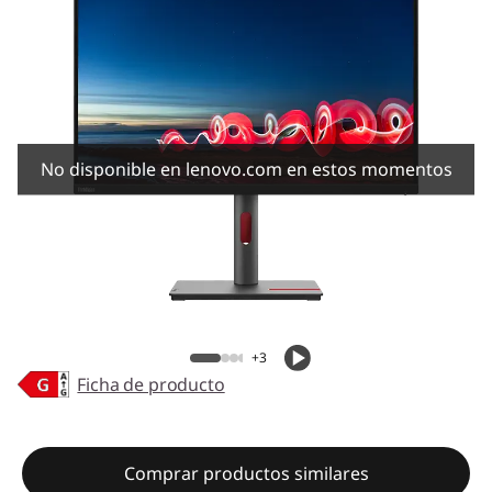
No disponible en lenovo.com en estos momentos
+3
Ficha de producto
Comprar productos similares