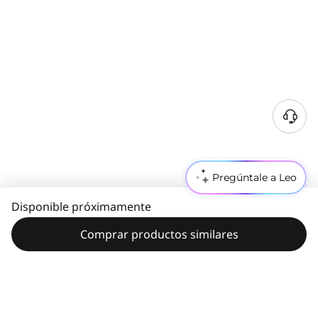
Pregúntale a Leo
Disponible próximamente
Comprar productos similares