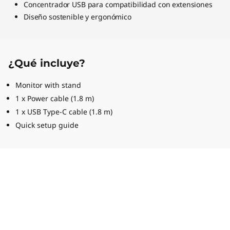
Concentrador USB para compatibilidad con extensiones
Diseño sostenible y ergonómico
¿Qué incluye?
Monitor with stand
1 x Power cable (1.8 m)
1 x USB Type-C cable (1.8 m)
Quick setup guide