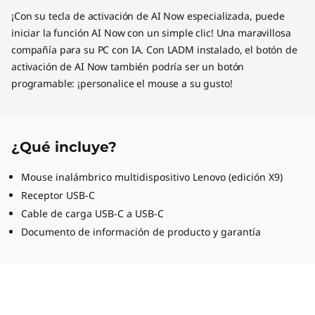
¡Con su tecla de activación de AI Now especializada, puede
iniciar la función AI Now con un simple clic! Una maravillosa
compañía para su PC con IA. Con LADM instalado, el botón de
activación de AI Now también podría ser un botón
programable: ¡personalice el mouse a su gusto!
¿Qué incluye?
Mouse inalámbrico multidispositivo Lenovo (edición X9)
Receptor USB-C
Cable de carga USB-C a USB-C
Documento de información de producto y garantía