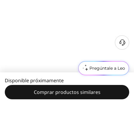
Pregúntale a Leo
Disponible próximamente
Comprar productos similares