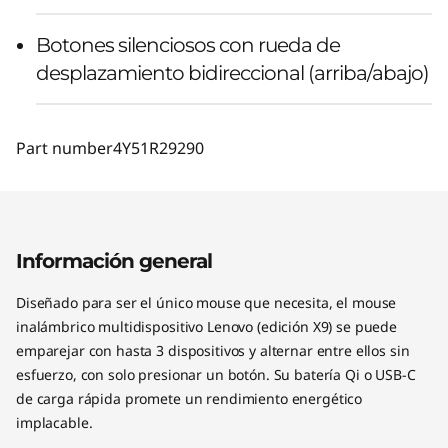
Botones silenciosos con rueda de
desplazamiento bidireccional (arriba/abajo)
Part number
4Y51R29290
Información general
Diseñado para ser el único mouse que necesita, el mouse
inalámbrico multidispositivo Lenovo (edición X9) se puede
emparejar con hasta 3 dispositivos y alternar entre ellos sin
esfuerzo, con solo presionar un botón. Su batería Qi o USB-C
de carga rápida promete un rendimiento energético
implacable.