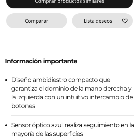
Comprar productos similares
Comparar
Lista deseos
Información importante
Diseño ambidiestro compacto que
garantiza el dominio de la mano derecha y
la izquierda con un intuitivo intercambio de
botones
Sensor óptico azul, realiza seguimiento en la
mayoría de las superficies