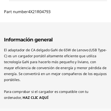
Part number
4X21R04793
Información general
El adaptador de CA delgado GaN de 65W de Lenovo (USB Type-
C) es un cargador portátil altamente eficiente que utiliza
tecnología GaN para hacerlo más pequeño y liviano, con
mayor eficiencia de conversión de energía y menor pérdida de
energía. Se convertirá en un mejor compañeros de los equipos
portátiles.
Para comprobar si el cargador es compatible con tu
ordenador,
HAZ CLIC AQUÍ