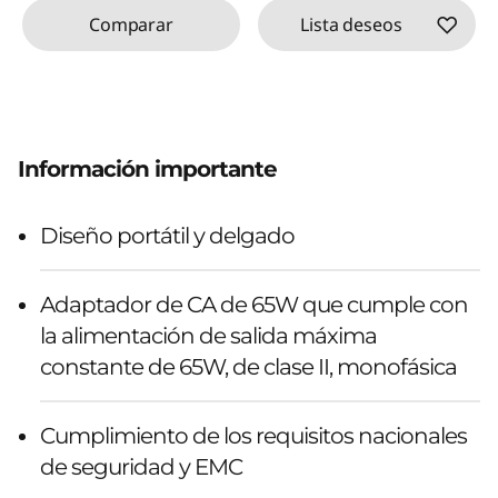
Comparar
Lista deseos
Información importante
Diseño portátil y delgado
Adaptador de CA de 65W que cumple con
la alimentación de salida máxima
constante de 65W, de clase II, monofásica
Cumplimiento de los requisitos nacionales
de seguridad y EMC