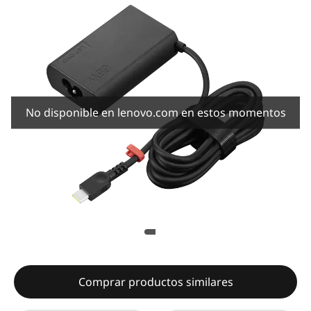
No disponible en lenovo.com en estos momentos
Comprar productos similares