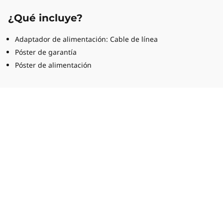
¿Qué incluye?
Adaptador de alimentación: Cable de línea
Póster de garantía
Póster de alimentación