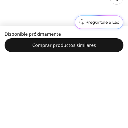
Pregúntale a Leo
Disponible próximamente
Comprar productos similares